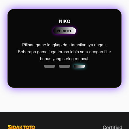
NIKO
VERIFIED
nya
Pilihan game lengkap dan tampilannya ringan.
Beberapa game juga terasa lebih seru dengan fitur
bonus yang sering muncul.