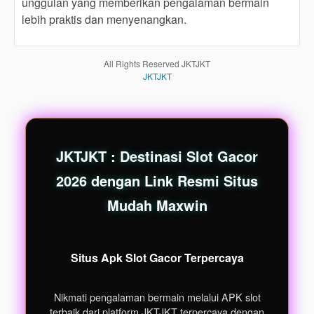
unggulan yang memberikan pengalaman bermain
end
lebih praktis dan menyenangkan.
product
which
end
All Rights Reserved JKTJKT
users
JKTJKT
are not
charged
for. The
total
price
JKTJKT : Destinasi Slot Gacor
includes
the item
2026 dengan Link Resmi Situs
price
and a
Mudah Maxwin
buyer
fee.
Situs Apk Slot Gacor Terpercaya
View
license
details
Nikmati pengalaman bermain melalui APK slot
terbaik dari platform JKTJKT terpercaya dengan